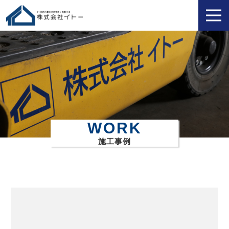
WORK
施工事例