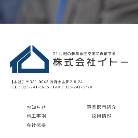
【本社】〒381-0043 長野市吉田2-8-24
TEL：026-241-6635 / FAX：026-241-6770
お知らせ
事業部門紹介
施工事例
採用情報
会社概要