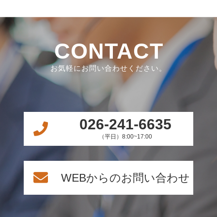
CONTACT
お気軽にお問い合わせください。
026-241-6635
（平日）8:00~17:00
WEBからのお問い合わせ