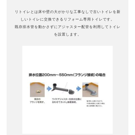
リトイレとは床や壁の大がかりな工事なしで古いトイレを新
しいトイレに交換できるリフォーム専用トイレです。
既存排水管を動かさずにアジャスター配管を利用してトイレ
を設置します。