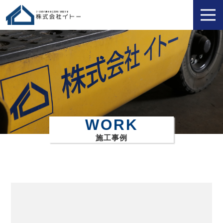
WORK
施工事例