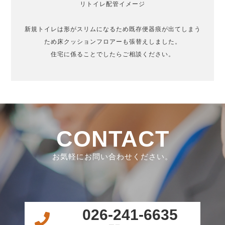
リトイレ配管イメージ
新規トイレは形がスリムになるため既存便器痕が出てしまう
ため床クッションフロアーも張替えしました。
住宅に係ることでしたらご相談ください。
CONTACT
お気軽にお問い合わせください。
026-241-6635