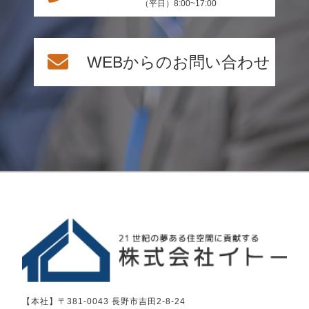
（平日）8:00~17:00
WEBからのお問い合わせ
【本社】〒381-0043 長野市吉田2-8-24