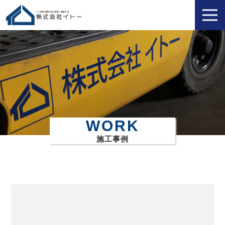
WORK
施工事例