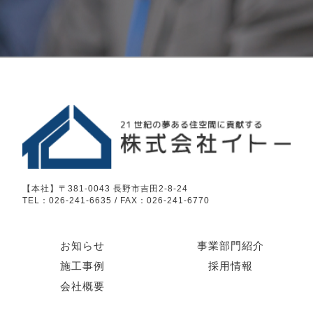
【本社】〒381-0043 長野市吉田2-8-24
TEL：026-241-6635 / FAX：026-241-6770
お知らせ
事業部門紹介
施工事例
採用情報
会社概要