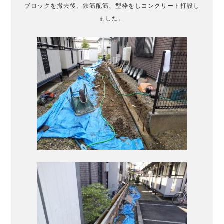
ブロックを撤去後、鉄筋配筋、型枠をしコンクリート打設し
ました。