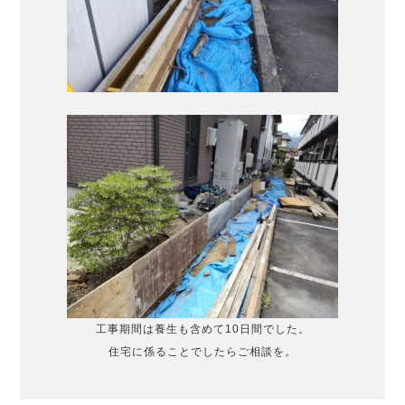
工事期間は養生も含めて10日間でした。
住宅に係ることでしたらご相談を。