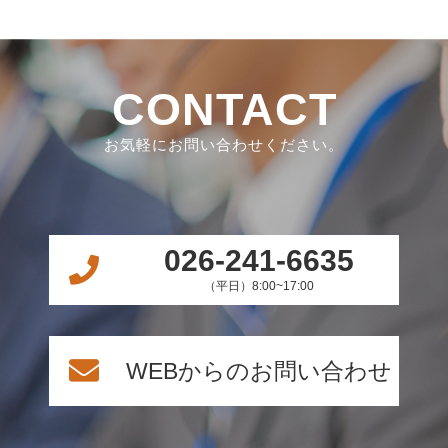
CONTACT
お気軽にお問い合わせください。
026-241-6635
（平日）8:00~17:00
WEBからのお問い合わせ