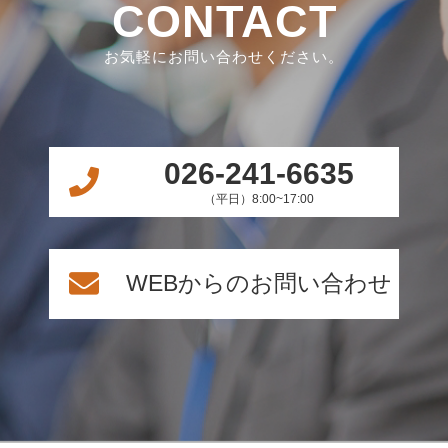
CONTACT
お気軽にお問い合わせください。
026-241-6635
（平日）8:00~17:00
WEBからのお問い合わせ