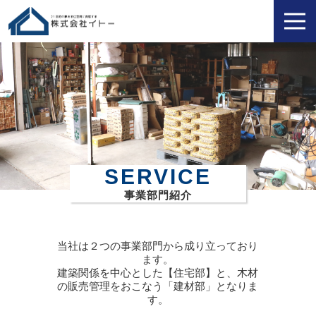
SERVICE
事業部門紹介
当社は２つの事業部門から成り立っており
ます。
建築関係を中心とした【住宅部】と、木材
の販売管理をおこなう「建材部」となりま
す。