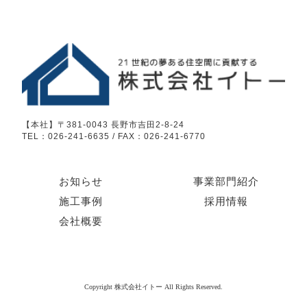
【本社】〒381-0043 長野市吉田2-8-24
TEL：026-241-6635 / FAX：026-241-6770
お知らせ
事業部門紹介
施工事例
採用情報
会社概要
Copyright 株式会社イトー All Rights Reserved.