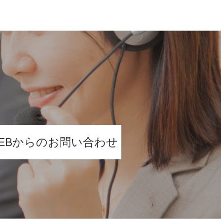
EBからのお問い合わせ