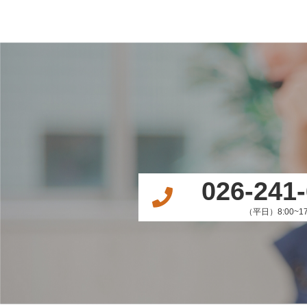
026-241
（平日）8:00~17