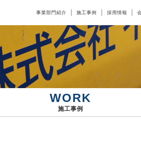
事業部門紹介
施工事例
採用情報
WORK
施工事例