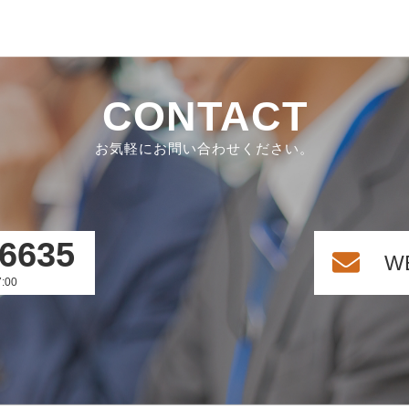
CONTACT
お気軽にお問い合わせください。
-6635
W
:00