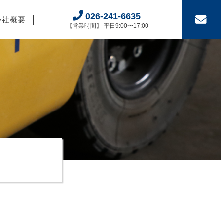
026-241-6635
会社概要
【営業時間】 平日9:00〜17:00