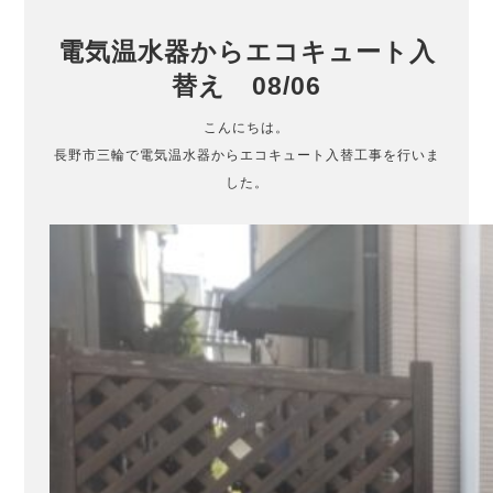
電気温水器からエコキュート入
替え 08/06
こんにちは。
長野市三輪で電気温水器からエコキュート入替工事を行いま
した。