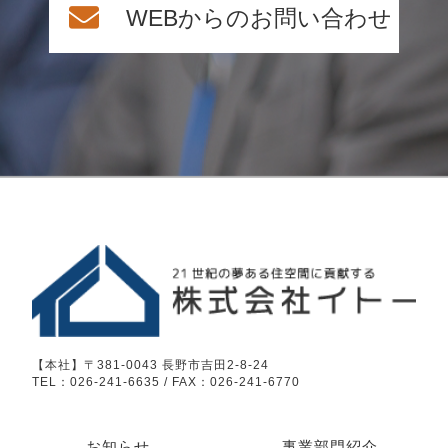
WEBからのお問い合わせ
【本社】〒381-0043 長野市吉田2-8-24
TEL：026-241-6635 / FAX：026-241-6770
お知らせ
事業部門紹介