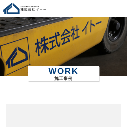
WORK
施工事例