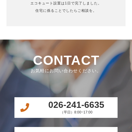
エコキュート設置は1日で完了しました。
住宅に係ることでしたらご相談を。
CONTACT
お気軽にお問い合わせください。
026-241-6635
（平日）8:00~17:00