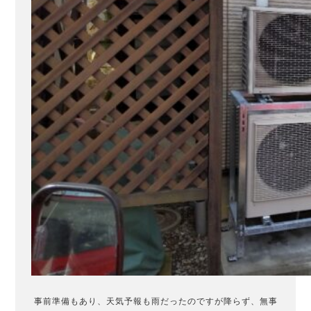
事前準備もあり、天気予報も雨だったのですが降らず、無事