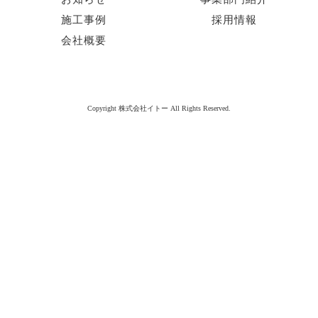
施工事例
採用情報
会社概要
Copyright 株式会社イトー All Rights Reserved.