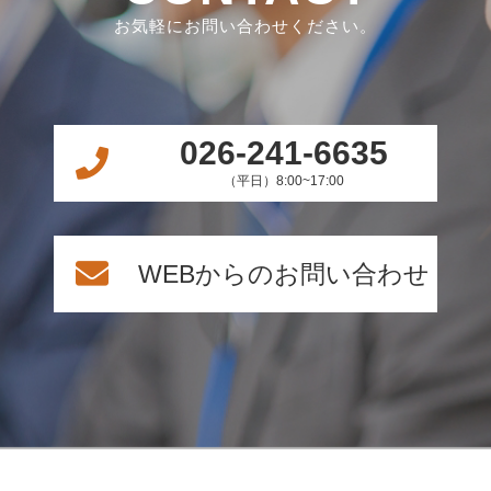
お気軽にお問い合わせください。
026-241-6635
（平日）8:00~17:00
WEBからのお問い合わせ