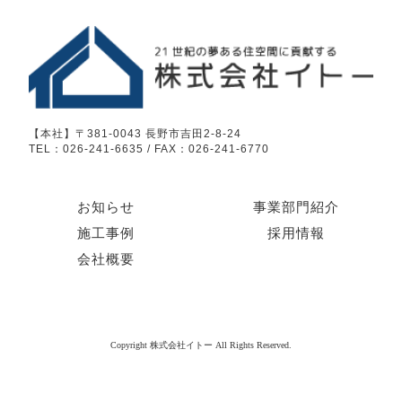
【本社】〒381-0043 長野市吉田2-8-24
TEL：026-241-6635 / FAX：026-241-6770
お知らせ
事業部門紹介
施工事例
採用情報
会社概要
Copyright 株式会社イトー All Rights Reserved.