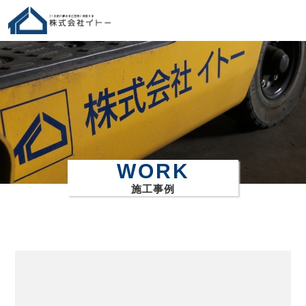
WORK
施工事例