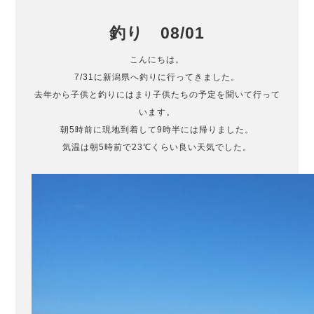
釣り 08/01
こんにちは。
7/31に新潟県へ釣りに行ってきました。
去年から子供と釣りにはまり子供たちの予定を聞いて行って
います。
朝5時前に現地到着して9時半には帰りました。
気温は朝5時前で23℃くらい良い天気でした。