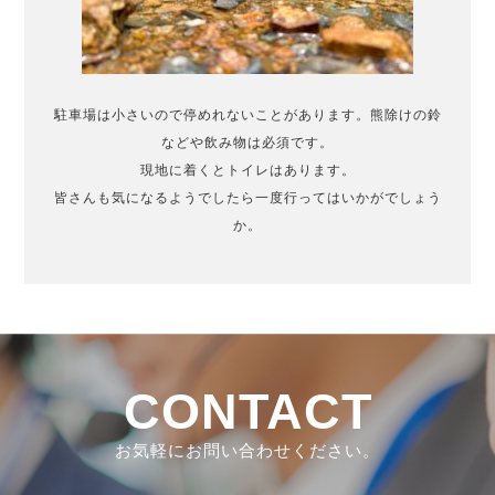
駐車場は小さいので停めれないことがあります。熊除けの鈴
などや飲み物は必須です。
現地に着くとトイレはあります。
皆さんも気になるようでしたら一度行ってはいかがでしょう
か。
CONTACT
お気軽にお問い合わせください。