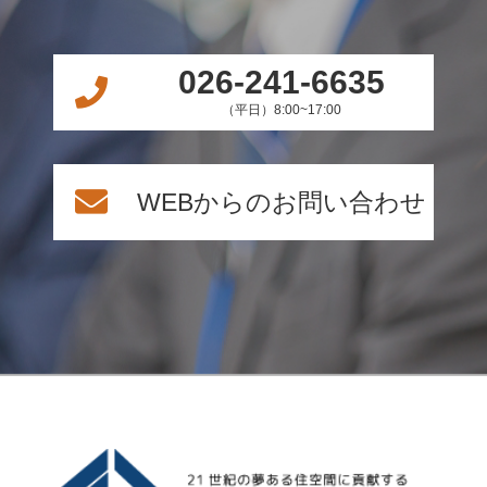
026-241-6635
（平日）8:00~17:00
WEBからのお問い合わせ