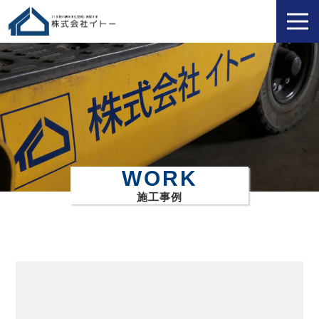
WORK
施工事例